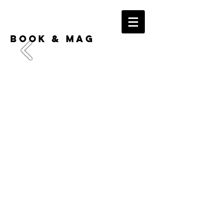
BOOK & MAG